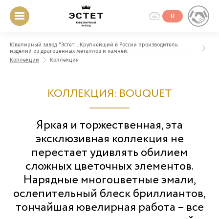
0
Ювелирный завод "Эстет". Крупнейший в России производитель
изделий из драгоценных металлов и камней.
Коллекции
Коллекция
КОЛЛЕКЦИЯ: BOUQUET
Яркая и торжественная, эта
эксклюзивная коллекция не
перестает удивлять обилием
сложных цветочных элементов.
Нарядные многоцветные эмали,
ослепительный блеск бриллиантов,
тончайшая ювелирная работа – все