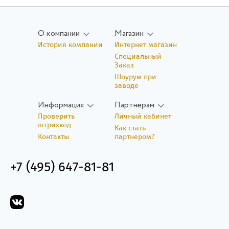
О компании
Магазин
История компании
Интернет магазин
Специальный
Заказ
Шоурум при
заводе
Информация
Партнерам
Проверить
Личный кабинет
штрихкод
Как стать
Контакты
партнером?
+7 (495) 647-81-81