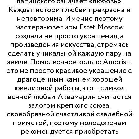
латинского означает «любовь».
Каждая история любви прекрасна и
неповторима. Именно поэтому
мастера-ювелиры Estet Moscow
создали не просто украшения, а
произведения искусства, стремясь
сделать уникальной каждую пару на
земле. Помолвочное кольцо Amoris –
это не просто красивое украшение с
драгоценным камнем хорошей
ювелирной работы, это – символ
вечной любви. Аквамарин считается
залогом крепкого союза,
своеобразной счастливой свадебной
приметой, поэтому молодоженам
рекомендуется приобретать