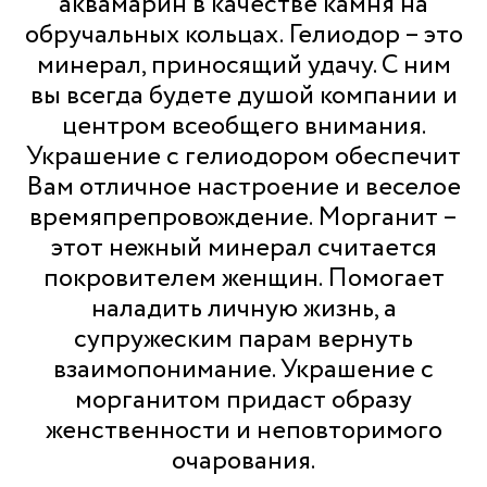
аквамарин в качестве камня на
обручальных кольцах. Гелиодор – это
минерал, приносящий удачу. С ним
вы всегда будете душой компании и
центром всеобщего внимания.
Украшение с гелиодором обеспечит
Вам отличное настроение и веселое
времяпрепровождение. Морганит –
этот нежный минерал считается
покровителем женщин. Помогает
наладить личную жизнь, а
супружеским парам вернуть
взаимопонимание. Украшение с
морганитом придаст образу
женственности и неповторимого
очарования.