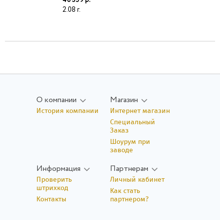
40 359
2.08
О компании
Магазин
История компании
Интернет магазин
Специальный
Заказ
Шоурум при
заводе
Информация
Партнерам
Проверить
Личный кабинет
штрихкод
Как стать
Контакты
партнером?