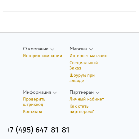
О компании
Магазин
История компании
Интернет магазин
Специальный
Заказ
Шоурум при
заводе
Информация
Партнерам
Проверить
Личный кабинет
штрихкод
Как стать
Контакты
партнером?
+7 (495) 647-81-81